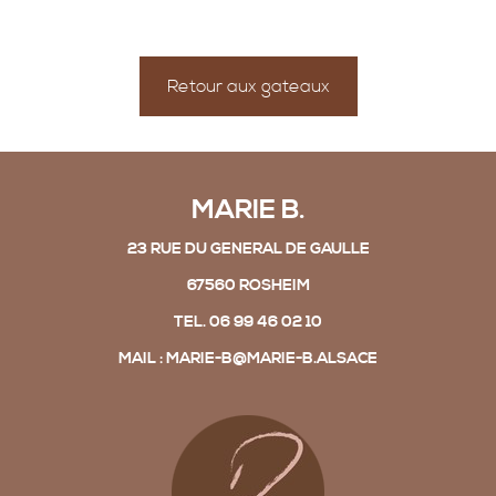
Retour aux gateaux
MARIE B.
23 RUE DU GENERAL DE GAULLE
67560 ROSHEIM
TEL. 06 99 46 02 10
MAIL : MARIE-B@MARIE-B.ALSACE