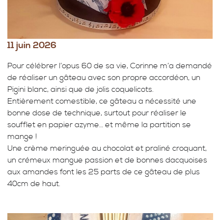
11 juin 2026
Pour célébrer l’opus 60 de sa vie, Corinne m’a demandé
de réaliser un gâteau avec son propre accordéon, un
Pigini blanc, ainsi que de jolis coquelicots.
Entièrement comestible, ce gâteau a nécessité une
bonne dose de technique, surtout pour réaliser le
soufflet en papier azyme… et même la partition se
mange !
Une crème meringuée au chocolat et praliné croquant,
un crémeux mangue passion et de bonnes dacquoises
aux amandes font les 25 parts de ce gâteau de plus
40cm de haut.