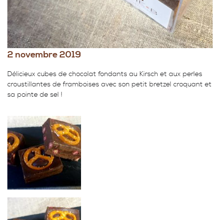
2 novembre 2019
Délicieux cubes de chocolat fondants au Kirsch et aux perles
croustillantes de framboises avec son petit bretzel croquant et
sa pointe de sel !