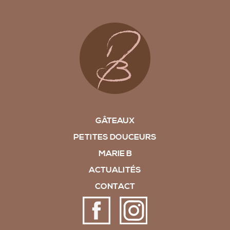
GÂTEAUX
PETITES DOUCEURS
MARIE B
ACTUALITÉS
CONTACT